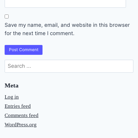
Save my name, email, and website in this browser
for the next time I comment.
Search
for:
Meta
Log in
Entries feed
Comments feed
WordPress.org