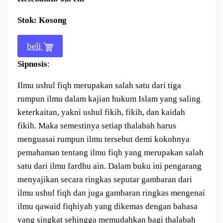
Stok: Kosong
beli
Sipnosis
:
Ilmu ushul fiqh merupakan salah satu dari tiga
rumpun ilmu dalam kajian hukum Islam yang saling
keterkaitan, yakni ushul fikih, fikih, dan kaidah
fikih. Maka semestinya setiap thalabah harus
menguasai rumpun ilmu tersebut demi kokohnya
pemahaman tentang ilmu fiqh yang merupakan salah
satu dari ilmu fardhu ain. Dalam buku ini pengarang
menyajikan secara ringkas seputar gambaran dari
ilmu ushul fiqh dan juga gambaran ringkas mengenai
ilmu qawaid fiqhiyah yang dikemas dengan bahasa
yang singkat sehingga memudahkan bagi thalabah