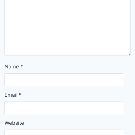
Name
*
Email
*
Website