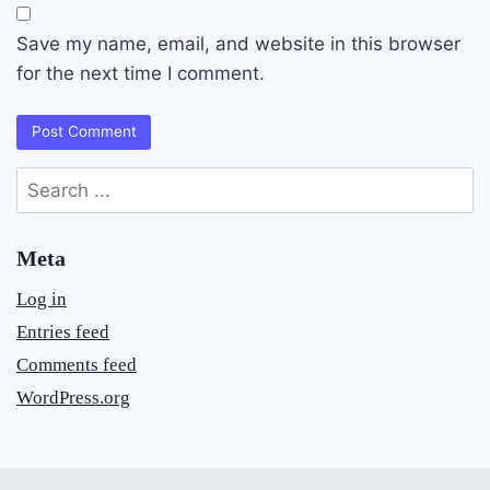
Save my name, email, and website in this browser
for the next time I comment.
Search
for:
Meta
Log in
Entries feed
Comments feed
WordPress.org