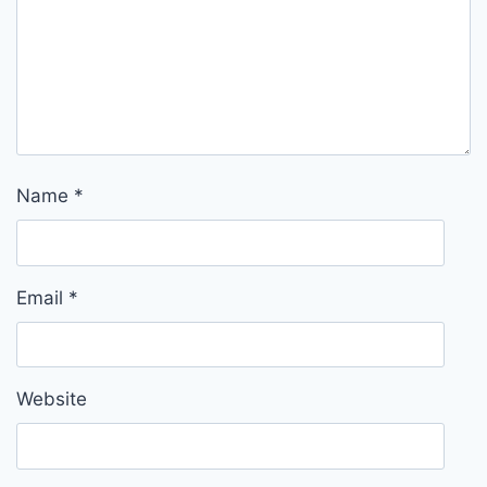
Name
*
Email
*
Website