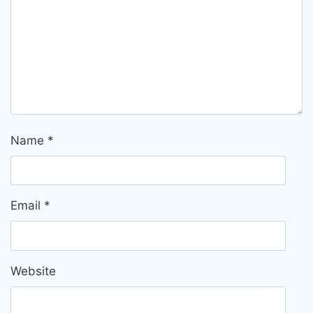
Name
*
Email
*
Website