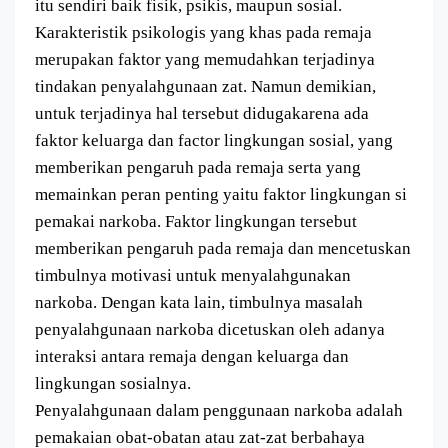
itu sendiri baik fisik, psikis, maupun sosial.
Karakteristik psikologis yang khas pada remaja
merupakan faktor yang memudahkan terjadinya
tindakan penyalahgunaan zat. Namun demikian,
untuk terjadinya hal tersebut didugakarena ada
faktor keluarga dan factor lingkungan sosial, yang
memberikan pengaruh pada remaja serta yang
memainkan peran penting yaitu faktor lingkungan si
pemakai narkoba. Faktor lingkungan tersebut
memberikan pengaruh pada remaja dan mencetuskan
timbulnya motivasi untuk menyalahgunakan
narkoba. Dengan kata lain, timbulnya masalah
penyalahgunaan narkoba dicetuskan oleh adanya
interaksi antara remaja dengan keluarga dan
lingkungan sosialnya.
Penyalahgunaan dalam penggunaan narkoba adalah
pemakaian obat-obatan atau zat-zat berbahaya