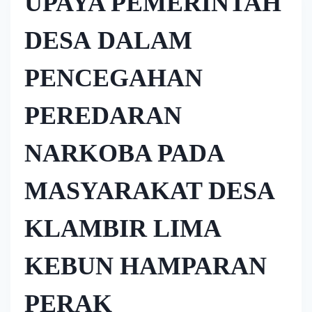
UPAYA PEMERINTAH
DESA DALAM
PENCEGAHAN
PEREDARAN
NARKOBA PADA
MASYARAKAT DESA
KLAMBIR LIMA
KEBUN HAMPARAN
PERAK