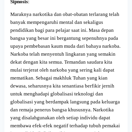
Sipnosis
:
Maraknya narkotika dan obat-obatan terlarang telah
banyak mempengaruhi mental dan sekaligus
pendidikan bagi para pelajar saat ini. Masa depan
bangsa yang besar ini bergantung sepenuhnya pada
upaya pembebasan kaum muda dari bahaya narkoba.
Narkoba telah menyentuh lingkaran yang semakin
dekat dengan kita semua. Temandan saudara kita
mulai terjerat oleh narkoba yang sering kali dapat
mematikan. Sebagai makhluk Tuhan yang kian
dewasa, seharusnya kita senantiasa berfikir jernih
untuk menghadapi globalisasi teknologi dan
globalisasi yang berdampak langsung pada keluarga
dan remaja penerus bangsa khususnya. Narkotika
yang disalahgunakan oleh setiap individu dapat
membawa efek-efek negatif terhadap tubuh pemakai