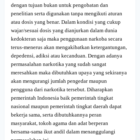
dengan tujuan bukan untuk pengobatan dan
penelitian serta digunakan tanpa mengikuti aturan
atau dosis yang benar. Dalam kondisi yang cukup
wajar/sesuai dosis yang dianjurkan dalam dunia
kedokteran saja maka penggunaan narkoba secara
terus-menerus akan mengakibatkan ketergantungan,
depedensi, adiksi atau kecanduan. Dengan adanya
permasalahan narkotika yang sudah sangat
meresahkan maka dibutuhkan upaya yang sekiranya
akan mengurangi jumlah pengedar maupun
pengguna dari narkotika tersebut. Diharapkan
pemerintah Indonesia baik pemerintah tingkat
nasional maupun pemerintah tingkat daerah dapat
bekerja sama, serta dibutuhkannya peran
masyarakat, tokoh agama dan adat berperan
bersama-sama ikut andil dalam menanggulangi