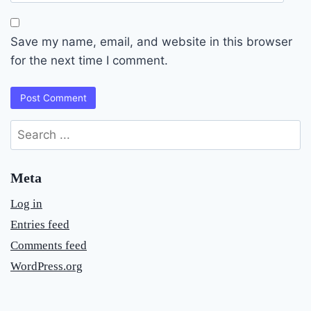
Save my name, email, and website in this browser
for the next time I comment.
Search
for:
Meta
Log in
Entries feed
Comments feed
WordPress.org